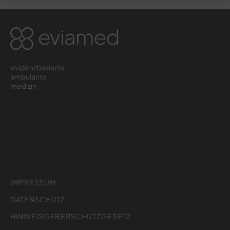
evidenzbasierte
ambulante
medizin
IMPRESSUM
DATENSCHUTZ
HINWEISGEBERSCHUTZGESETZ