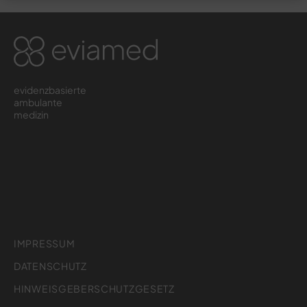
evidenzbasierte
ambulante
medizin
IMPRESSUM
DATENSCHUTZ
HINWEISGEBERSCHUTZGESETZ