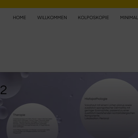
HOME
WILLKOMMEN
KOLPOSKOPIE
MINIMAL